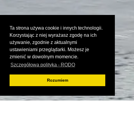
Ta strona używa cookie i innych technologii.
Korzystając z niej wyrażasz zgodę na ich
używanie, zgodnie z aktualnymi
ustawieniami przeglądarki. Możesz je
zmienić w dowolnym momencie.
Szczegółowa polityka - RODO
Rozumiem
WUKO Pogotowie